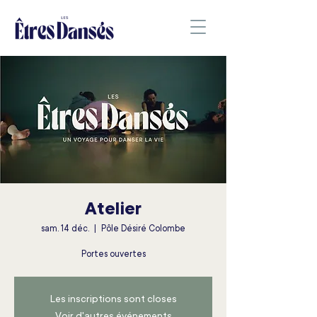
Atelier
sam. 14 déc.
  |  
Pôle Désiré Colombe
Portes ouvertes
Les inscriptions sont closes