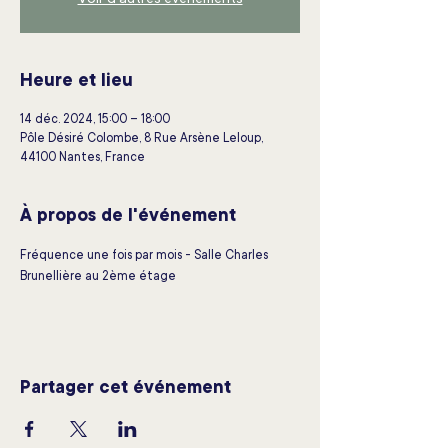
Voir d'autres événements
Heure et lieu
14 déc. 2024, 15:00 – 18:00
Pôle Désiré Colombe, 8 Rue Arsène Leloup,
44100 Nantes, France
À propos de l'événement
Fréquence une fois par mois - Salle Charles 
Brunellière au 2ème étage
Partager cet événement