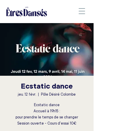
Ecstatic dance
jeu. 12 févr.
  |  
Pôle Désiré Colombe
Ecstatic dance
Accueil à 19h15 :
pour prendre le temps de se changer
Session ouverte - Cours d'essai 10€