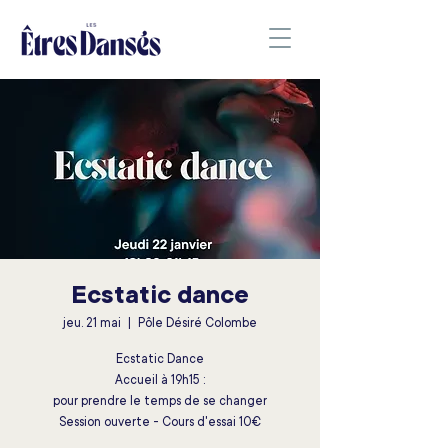
Ecstatic dance
jeu. 21 mai
  |  
Pôle Désiré Colombe
Ecstatic Dance
Accueil à 19h15 :
pour prendre le temps de se changer
Session ouverte - Cours d'essai 10€