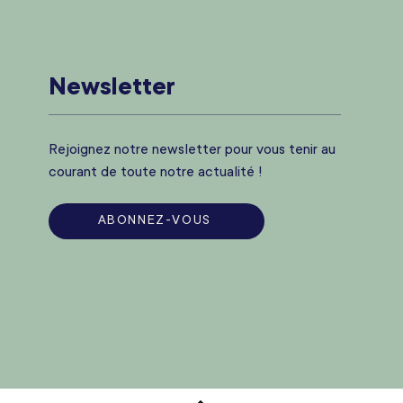
Newsletter
Rejoignez notre newsletter pour vous tenir au
courant de toute notre actualité !
ABONNEZ-VOUS