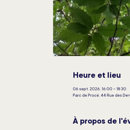
Heure et lieu
06 sept. 2026, 16:00 – 18:30
Parc de Procé, 44 Rue des Der
À propos de l'