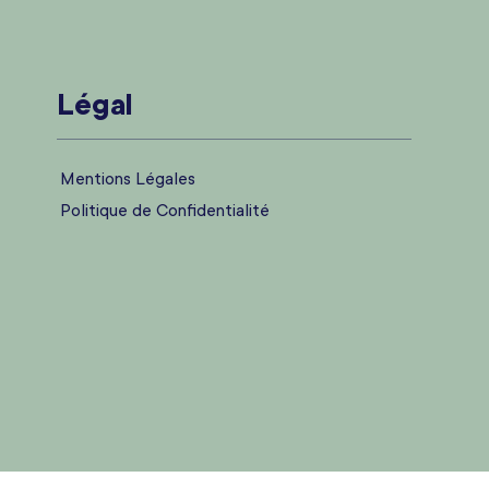
Légal
Mentions Légales
Politique de Confidentialité