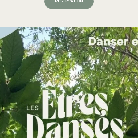
RESERVATION