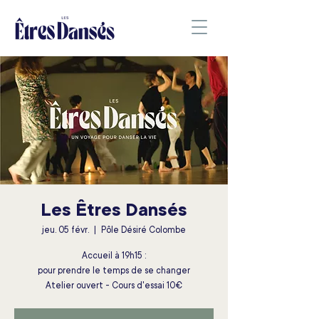
Les Êtres Dansés
jeu. 05 févr.
  |  
Pôle Désiré Colombe
Accueil à 19h15 :
pour prendre le temps de se changer
Atelier ouvert - Cours d'essai 10€