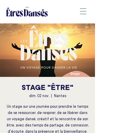
STAGE "ÊTRE"
dim. 02 nov.
  |  
Nantes
Un stage sur une journée pour prendre le temps
de se ressourcer, de respirer, de se libérer dans
un voyage dansé, créatif et la rencontre de son
être, avec des temps de partage, de connexion,
d'écoute, dans la présence et la bienveillance.